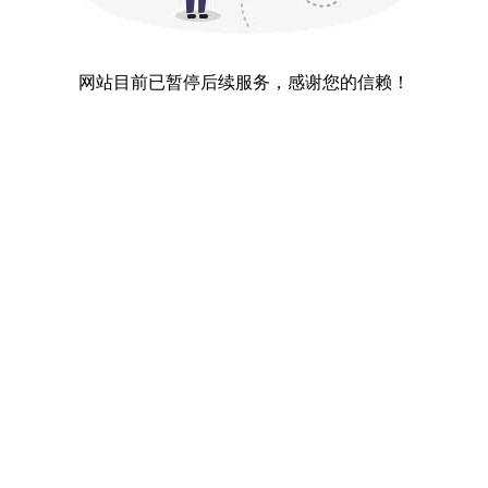
网站目前已暂停后续服务，感谢您的信赖！